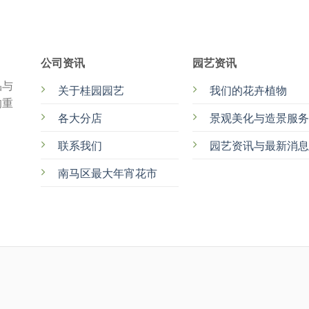
公司资讯
园艺资讯
品与
关于桂园园艺
我们的花卉植物
的重
各大分店
景观美化与造景服务
联系我们
园艺资讯与最新消息
南马区最大年宵花市