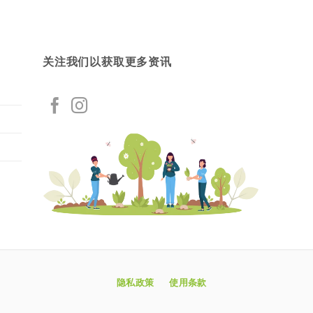
关注我们以获取更多资讯
隐私政策
使用条款