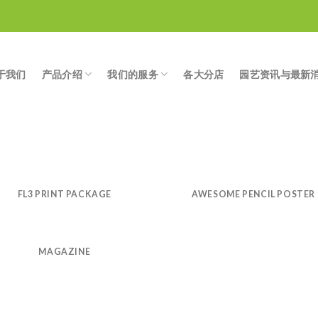
于我们
产品介绍
我们的服务
各大分店
园艺资讯与最新
FL3 PRINT PACKAGE
AWESOME PENCIL POSTER
MAGAZINE