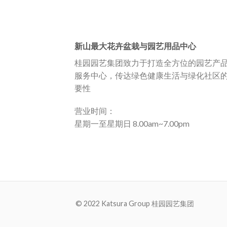
新山最大花卉盆栽与园艺用品中心
桂园园艺集团致力于打造全方位的园艺产
服务中心，传达绿色健康生活与绿化社区
要性
营业时间：
星期一至星期日 8.00am~7.00pm
© 2022 Katsura Group 桂园园艺集团