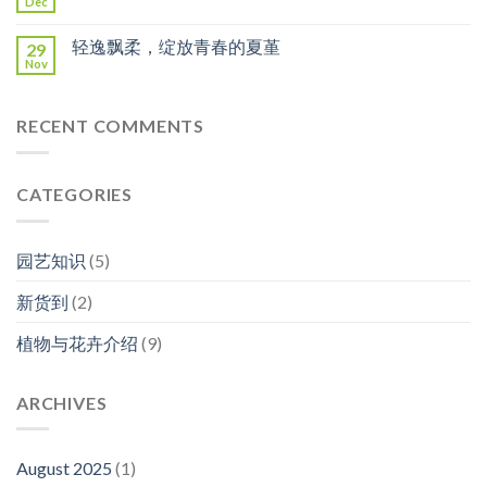
Dec
轻逸飘柔，绽放青春的夏堇
29
Nov
RECENT COMMENTS
CATEGORIES
园艺知识
(5)
新货到
(2)
植物与花卉介绍
(9)
ARCHIVES
August 2025
(1)