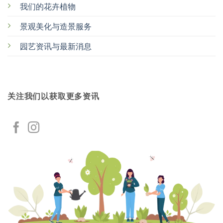
我们的花卉植物
景观美化与造景服务
园艺资讯与最新消息
关注我们以获取更多资讯