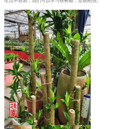
生活不容易，我们可以学习铁树般，坚韧刚强。