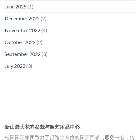
June 2025
(1)
December 2022
(2)
November 2022
(4)
October 2022
(2)
September 2022
(3)
July 2022
(3)
新山最大花卉盆栽与园艺用品中心
桂园园艺集团致力于打造全方位的园艺产品与服务中心，传