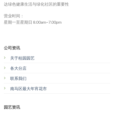
达绿色健康生活与绿化社区的重要性
营业时间：
星期一至星期日 8.00am~7.00pm
公司资讯
关于桂园园艺
各大分店
联系我们
南马区最大年宵花市
园艺资讯