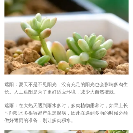
遮阳：夏天不是不见阳光，没有充足的阳光也会影响多肉生
长。人工遮阳是为了更好适应环境，减少大自然摧残。
遮雨：在大热天遇到雨水多时，多肉植物露养时，如果土长
时间积水多很容易产生黑腐病，因此在遇到多雨的时候必须
做好遮雨的准备，别让多肉积水。