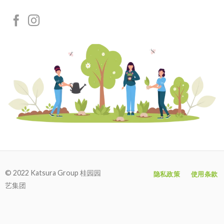
© 2022 Katsura Group 桂园园
隐私政策
使用条款
艺集团