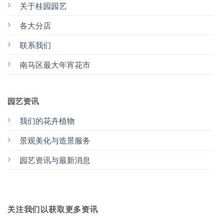
关于桂园园艺
各大分店
联系我们
南马区最大年宵花市
园艺资讯
我们的花卉植物
景观美化与造景服务
园艺资讯与最新消息
关注我们以获取更多资讯