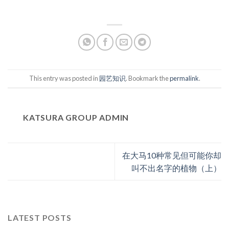
This entry was posted in
园艺知识
. Bookmark the
permalink
.
KATSURA GROUP ADMIN
在大马10种常见但可能你却
叫不出名字的植物（上）
LATEST POSTS