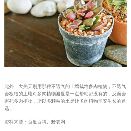
此外，大热天别用那种不透气的土壤栽培多肉植物，不透气
会板结的土壤对多肉植物渡夏是一点帮助都没有的，反而会
害死多肉植物，所以多颗粒的土是让多肉植物平安生长的首
选。
资料来源：百度百科、黔农网