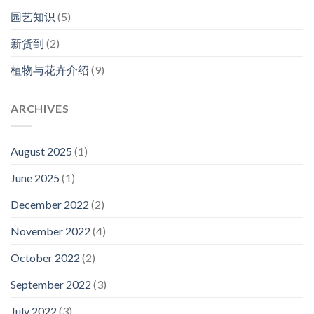
园艺知识
(5)
新货到
(2)
植物与花卉介绍
(9)
ARCHIVES
August 2025
(1)
June 2025
(1)
December 2022
(2)
November 2022
(4)
October 2022
(2)
September 2022
(3)
July 2022
(3)