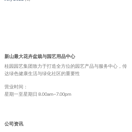
新山最大花卉盆栽与园艺用品中心
桂园园艺集团致力于打造全方位的园艺产品与服务中心，传
达绿色健康生活与绿化社区的重要性
营业时间：
星期一至星期日 8.00am~7.00pm
公司资讯